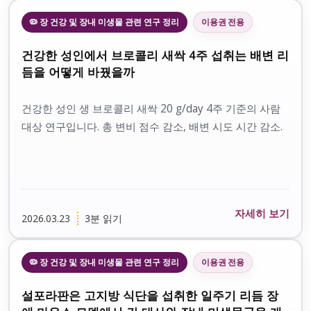
🦠 장 건강 및 장내 미생물 관련 연구 정리
이용권 전용
건강한 성인에서 브로콜리 새싹 4주 섭취는 배변 리
듬을 어떻게 바꿨을까
건강한 성인 생 브로콜리 새싹 20 g/day 4주 기준의 사람
대상 연구입니다. 총 변비 점수 감소, 배변 시도 시간 감소.
자세히 보기
2026.03.23
3분 읽기
🦠 장 건강 및 장내 미생물 관련 연구 정리
이용권 전용
설포라판은 고지방 식단을 섭취한 일주기 리듬 장