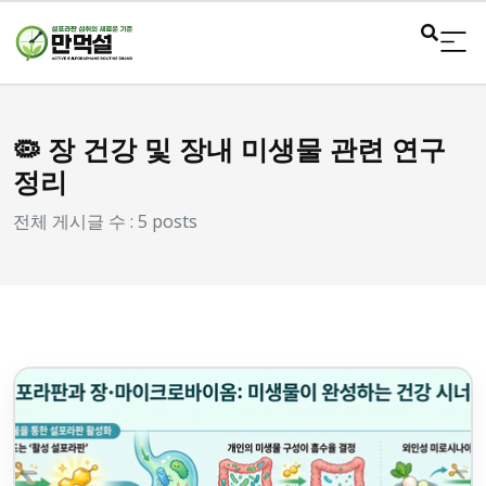
🦠 장 건강 및 장내 미생물 관련 연구
정리
전체 게시글 수 : 5 posts