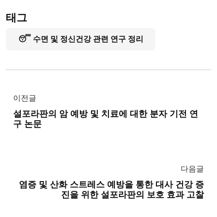
태그
😴 수면 및 정신건강 관련 연구 정리
이전글
설포라판의 암 예방 및 치료에 대한 분자 기전 연
구 논문
다음글
염증 및 산화 스트레스 예방을 통한 대사 건강 증
진을 위한 설포라판의 보호 효과 고찰