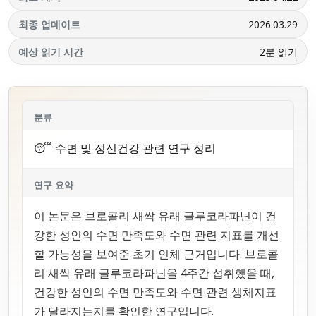
최종 업데이트
2026.03.29
예상 읽기 시간
2분 읽기
분류
😴 수면 및 정신건강 관련 연구 정리
연구 요약
이 논문은 브로콜리 새싹 유래 글루코라파닌이 건
강한 성인의 수면 만족도와 수면 관련 지표를 개선
할 가능성을 보여준 초기 인체 근거입니다. 브로콜
리 새싹 유래 글루코라파닌을 4주간 섭취했을 때,
건강한 성인의 수면 만족도와 수면 관련 생체지표
가 달라지는지를 확인한 연구입니다.