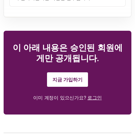
이 아래 내용은 승인된 회원에
게만 공개됩니다.
지금 가입하기
이미 계정이 있으신가요?
로그인